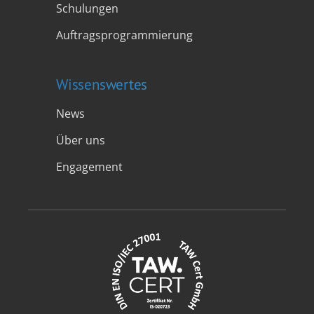
Schulungen
Auftragsprogrammierung
Wissenswertes
News
Über uns
Engagement