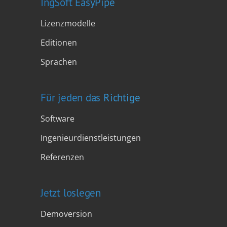
IngSoft EasyPipe
Lizenzmodelle
Editionen
Sprachen
Für jeden das Richtige
Software
Ingenieurdienstleistungen
Referenzen
Jetzt loslegen
Demoversion