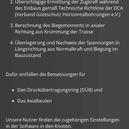
Überschlägige Ermittlung der Zugkraft während
des Einbaus gemäß Technische Richtlinie der DCA
(Verband Güteschutz Horizontalbohrungen e.V.)
Berechnung des Biegemoments in axialer
Richtung aus Krümmung der Trasse
Überlagerung und Nachweis der Spannungen in
Längsrichtung aus Normalkraft und Biegung im
Bauzustand
Dafür entfallen die Bemessungen für
Den Druckübertragungsring (DÜR) und
Das Axialbeulen
Unsere Nutzer finden die zugehörigen Einstellungen
in der Software in den Knoten: