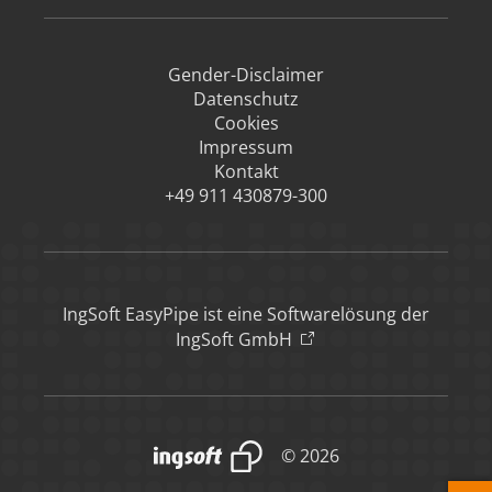
Gender-Disclaimer
Datenschutz
Cookies
Impressum
Kontakt
+49 911 430879-300
IngSoft EasyPipe ist eine Softwarelösung der
IngSoft GmbH
© 2026