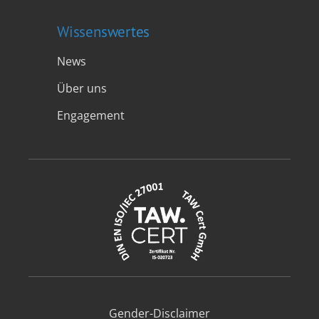
Wissenswertes
News
Über uns
Engagement
Gender-Disclaimer