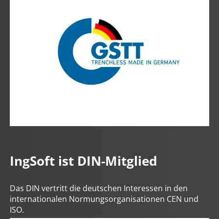
IngSoft ist DIN-Mitglied
Das DIN vertritt die deutschen Interessen in den
internationalen Normungsorganisationen CEN und
ISO.