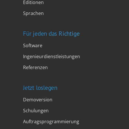
Editionen
Sprachen
Für jeden das Richtige
Software
Ingenieurdienstleistungen
Referenzen
Jetzt loslegen
Demoversion
Schulungen
Auftragsprogrammierung