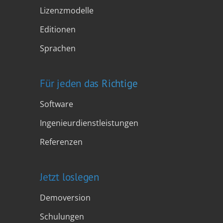
Lizenzmodelle
Editionen
Sprachen
Für jeden das Richtige
Software
Ingenieurdienstleistungen
Referenzen
Jetzt loslegen
Demoversion
Schulungen