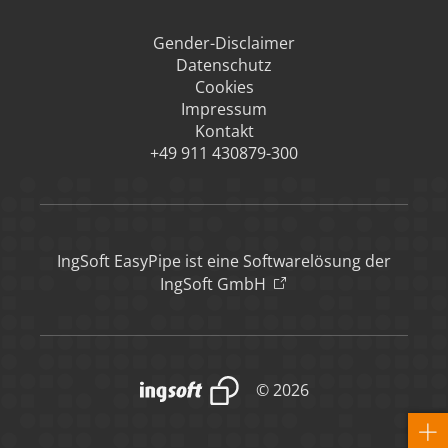
Gender-Disclaimer
Datenschutz
Cookies
Impressum
Kontakt
+49 911 430879-300
IngSoft EasyPipe ist eine Softwarelösung der
IngSoft GmbH
© 2026