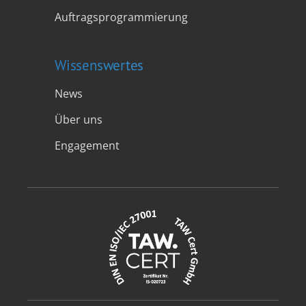
Auftragsprogrammierung
Wissenswertes
News
Über uns
Engagement